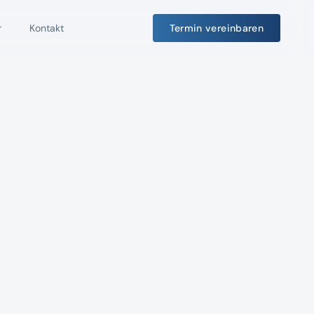
r
Kontakt
Termin vereinbaren