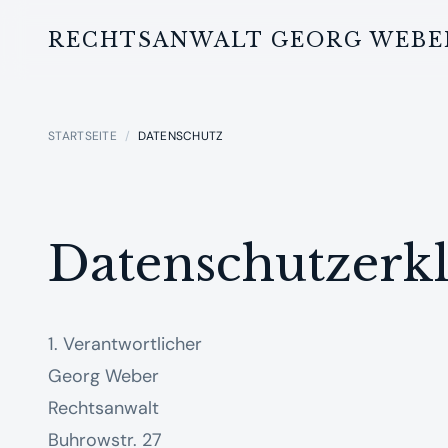
RECHTSANWALT GEORG WEBE
STARTSEITE
/
DATENSCHUTZ
Datenschutzerk
1. Verantwortlicher
Georg Weber
Rechtsanwalt
Buhrowstr. 27