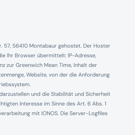
tr. 57, 56410 Montabaur gehostet. Der Hoster
ie Ihr Browser übermittelt: IP-Adresse,
nz zur Greenwich Mean Time, Inhalt der
enmenge, Website, von der die Anforderung
riebssystem.
darzustellen und die Stabilität und Sicherheit
tigten Interesse im Sinne des Art. 6 Abs. 1
sverarbeitung mit IONOS. Die Server-Logfiles