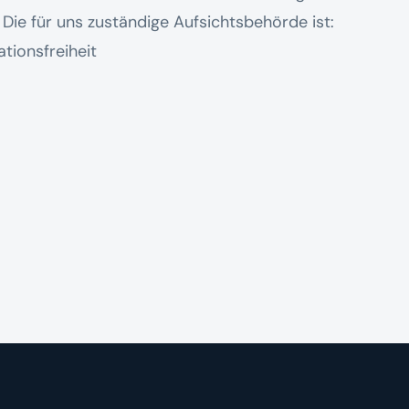
ie für uns zuständige Aufsichtsbehörde ist:
tionsfreiheit