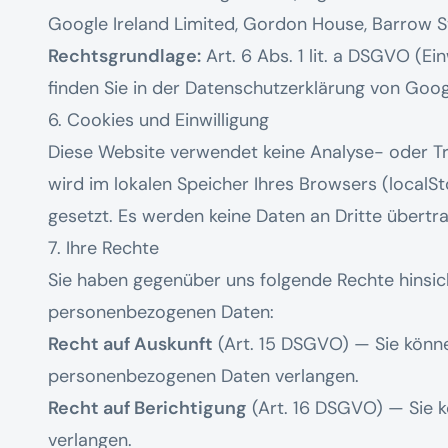
Google Ireland Limited, Gordon House, Barrow Str
Rechtsgrundlage:
Art. 6 Abs. 1 lit. a DSGVO (Ein
finden Sie in der
Datenschutzerklärung von Goog
6. Cookies und Einwilligung
Diese Website verwendet keine Analyse- oder Tr
wird im lokalen Speicher Ihres Browsers (localS
gesetzt. Es werden keine Daten an Dritte übertr
7. Ihre Rechte
Sie haben gegenüber uns folgende Rechte hinsich
personenbezogenen Daten:
Recht auf Auskunft
(Art. 15 DSGVO) — Sie könne
personenbezogenen Daten verlangen.
Recht auf Berichtigung
(Art. 16 DSGVO) — Sie k
verlangen.