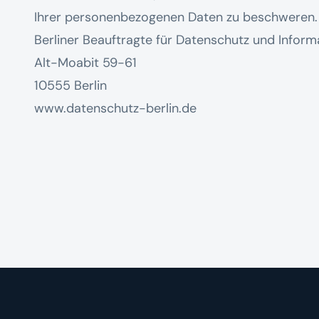
Ihrer personenbezogenen Daten zu beschweren. D
Berliner Beauftragte für Datenschutz und Informa
Alt-Moabit 59-61
10555 Berlin
www.datenschutz-berlin.de