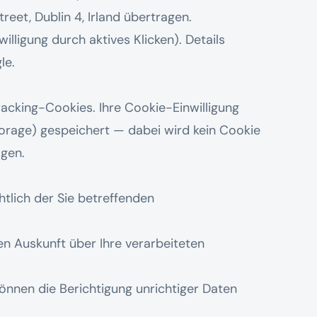
eet, Dublin 4, Irland übertragen.
willigung durch aktives Klicken). Details
le
.
acking-Cookies. Ihre Cookie-Einwilligung
torage) gespeichert — dabei wird kein Cookie
agen.
tlich der Sie betreffenden
n Auskunft über Ihre verarbeiteten
önnen die Berichtigung unrichtiger Daten